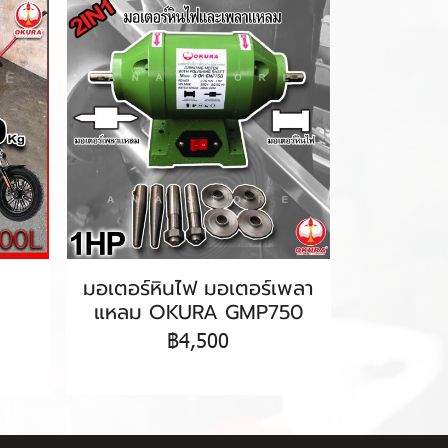
มอเตอร์หินไฟ มอเตอร์เพลา
แหลม OKURA GMP750
฿4,500