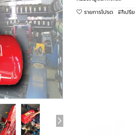
รายการโปรด
เปรี