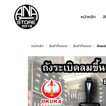
หน้าหลัก
ส
หน้าหลัก
สินค้าทั้งหมด
สินค้าทั้งหมด
ถังระ