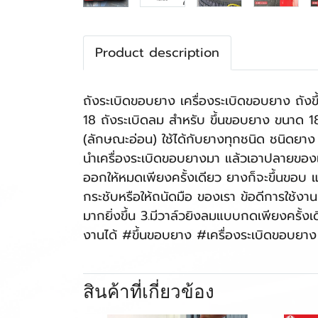
Product description
ถังระเบิดขอบยาง เครื่องระเบิดขอบยาง ถัง
18 ถังระเบิดลม สำหรับ ขึ้นขอบยาง ขนาด 18 ล
(ลักษณะอ่อน) ใช้ได้กับยางทุกชนิด ชนิดยาง r
นำเครื่องระเบิดขอบยางมา แล้วเอาปลายของเค
ออกให้หมดเพียงครั้งเดียว ยางก็จะขึ้นขอบ แ
กระชับหรือให้ถนัดมือ ของเรา ข้อดีการใช้ง
มากยิ่งขึ้น 3.มีวาล์วยิงลมแบบกดเพียงครั้งเ
งานได้ #ขึ้นขอบยาง #เครื่องระเบิดขอบยา
สินค้าที่เกี่ยวข้อง