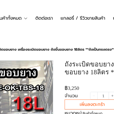
ินค้าทั้งหมด
ติดต่อเรา
แกลอรี่ / รีวิวขายสินค้า
เบิดขอบยาง เครื่องระเบิดขอบยาง ถังขึ้นขอบยาง 18ลิตร **ถังเป็นทรงตรง*
ถังระเบิดขอบยาง 
ขอบยาง 18ลิตร *
฿3,250
จำนวน
เพิ่มลงตะกร้า
หมวดหมู่:
สินค้าทั้งหมด