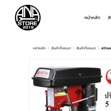
หน้าหลัก
ส
หน้าหลัก
สินค้าทั้งหมด
สินค้าทั้งหมด
สว่าน