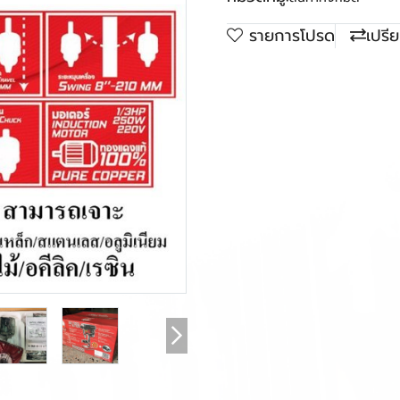
รายการโปรด
เปรี