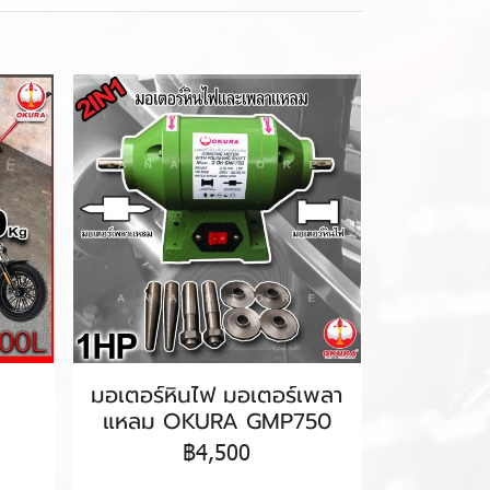
มอเตอร์หินไฟ มอเตอร์เพลา
แหลม OKURA GMP750
฿4,500