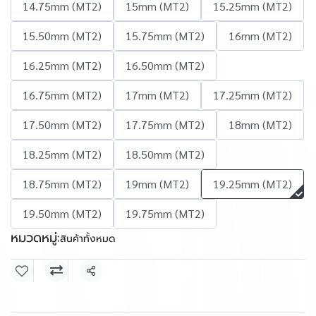
14.75mm (MT2)
15mm (MT2)
15.25mm (MT2)
15.50mm (MT2)
15.75mm (MT2)
16mm (MT2)
16.25mm (MT2)
16.50mm (MT2)
16.75mm (MT2)
17mm (MT2)
17.25mm (MT2)
17.50mm (MT2)
17.75mm (MT2)
18mm (MT2)
18.25mm (MT2)
18.50mm (MT2)
18.75mm (MT2)
19mm (MT2)
19.25mm (MT2)
19.50mm (MT2)
19.75mm (MT2)
หมวดหมู่:
สินค้าทั้งหมด
แชร์