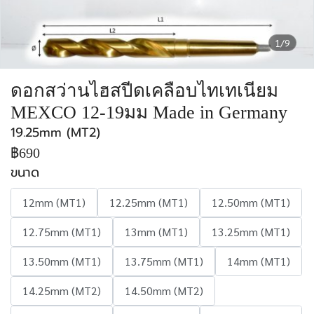
1/9
ดอกสว่านไฮสปีดเคลือบไทเทเนียม
MEXCO 12-19มม Made in Germany
19.25mm (MT2)
฿690
ขนาด
12mm (MT1)
12.25mm (MT1)
12.50mm (MT1)
12.75mm (MT1)
13mm (MT1)
13.25mm (MT1)
13.50mm (MT1)
13.75mm (MT1)
14mm (MT1)
14.25mm (MT2)
14.50mm (MT2)