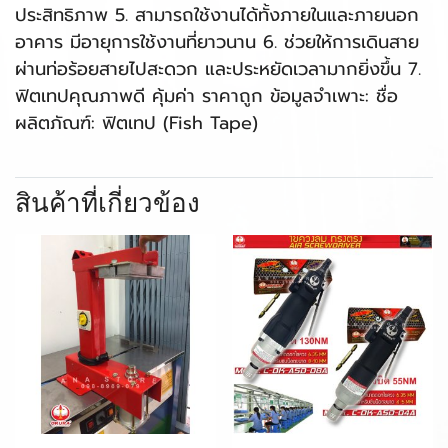
ประสิทธิภาพ 5. สามารถใช้งานได้ทั้งภายในและภายนอก
อาคาร มีอายุการใช้งานที่ยาวนาน 6. ช่วยให้การเดินสาย
ผ่านท่อร้อยสายไปสะดวก และประหยัดเวลามากยิ่งขึ้น 7.
ฟิตเทปคุณภาพดี คุ้มค่า ราคาถูก ข้อมูลจำเพาะ: ชื่อ
ผลิตภัณฑ์: ฟิตเทป (Fish Tape)
สินค้าที่เกี่ยวข้อง