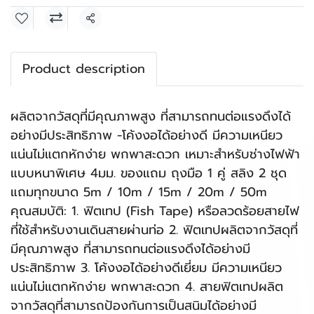
แชร์
Product description
ผลิตจากวัสดุที่มีคุณภาพสูง ที่สามารถทนต่อแรงดึงได้
อย่างมีประสิทธิภาพ -โค้งงอได้อย่างดี มีความเหนียว
แน่นไม่แตกหักง่าย พกพาสะดวก เหมาะสำหรับช่างไฟฟ้า
แบบหนาพิเศษ 4มม. ของแถม ถุงมือ 1 คู่ สลิง 2 ชุด
แถมทุกขนาด 5m / 10m / 15m / 20m / 50m
คุณสมบัติ: 1. ฟิตเทป (Fish Tape) หรือลวดร้อยสายไฟ
ที่ใช้สำหรับงานเดินสายผ่านท่อ 2. ฟิตเทปผลิตจากวัสดุที่
มีคุณภาพสูง ที่สามารถทนต่อแรงดึงได้อย่างมี
ประสิทธิภาพ 3. โค้งงอได้อย่างดีเยี่ยม มีความเหนียว
แน่นไม่แตกหักง่าย พกพาสะดวก 4. สายฟิตเทปผลิต
จากวัสดุที่สามารถป้องกันการเป็นสนิมได้อย่างมี