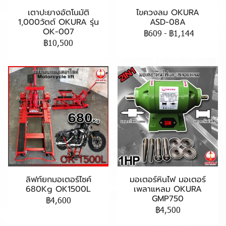
เตาปะยางอัตโนมัติ
ไขควงลม OKURA
1,000วัตต์ OKURA รุ่น
ASD-08A
OK-007
฿609
-
฿1,144
฿10,500
ลิฟท์ยกมอเตอร์ไซค์
มอเตอร์หินไฟ มอเตอร์
680Kg OK1500L
เพลาแหลม OKURA
GMP750
฿4,600
฿4,500