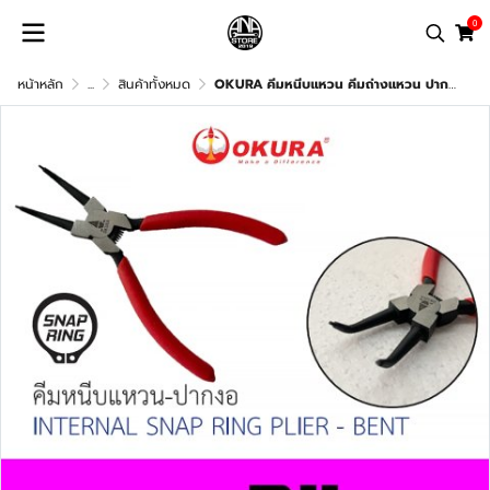
0
หน้าหลัก
...
สินค้าทั้งหมด
OKURA คีมหนีบแหวน คีมถ่างแหวน ปากตรง ปากงอ 6-7-8นิ้ว