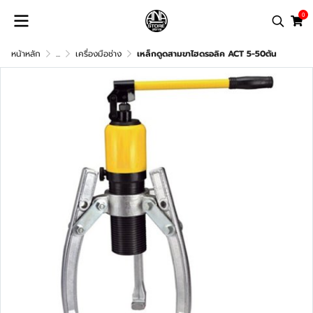
0
หน้าหลัก
...
เครื่องมือช่าง
เหล็กดูดสามขาไฮดรอลิค ACT 5-50ตัน