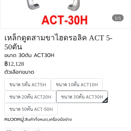
1/1
เหล็กดูดสามขาไฮดรอลิค ACT 5-
50ตัน
ขนาด 30ตัน ACT30H
฿12,128
ตัวเลือกขนาด
ขนาด 5ตัน ACT5H
ขนาด 10ตัน ACT10H
ขนาด 20ตัน ACT20H
ขนาด 30ตัน ACT30H
ขนาด 50ตัน ACT-50H
หมวดหมู่:
สินค้าทั้งหมด
,
เครื่องมือช่าง