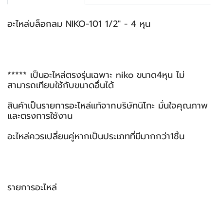
อะไหล่บล็อกลม NIKO-101 1/2" - 4 หุน
***** เป็นอะไหล่ตรงรุ่นเฉพาะ niko ขนาด4หุน ไม่
สามารถเทียบใช้กับขนาดอื่นได้
สินค้าเป็นรายการอะไหล่แท้จากบริษัทนิโกะ มั่นใจคุณภาพ
และตรงการใช้งาน
อะไหล่ควรเปลี่ยนคู่หากเป็นประเภทที่มีมากกว่า1ชิ้น
รายการอะไหล่