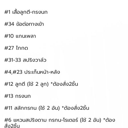
#1 เสื้อลูกตี-กรงนก
#34 ข้อต่อทางเข้า
#10 แกนเพลา
#27 ไกกด
#31-33 สปริงวาล์ว
#4,#23 ประเก็นหน้า-หลัง
#12 ลูกตี (ใช้ 2 ลูก) *ต้องสั่ง2ชิ้น
#13 กรงนก
#11 สลักกรกน (ใช้ 2 อัน) *ต้องสั่ง2ชิ้น
#6 แหวนสปริงดาม กรกน-โรเตอร์ (ใช้ 2 อัน) *ต้อง
สั่ง2ชิ้น