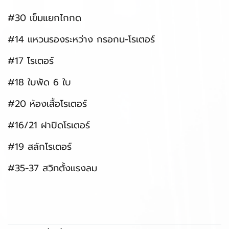
#30 เข็มแยกไกกด
#14 แหวนรองระหว่าง กรอกน-โรเตอร์
#17 โรเตอร์
#18 ใบพัด 6 ใบ
#20 ห้องเสื้อโรเตอร์
#16/21 ฝาปิดโรเตอร์
#19 สลักโรเตอร์
#35-37 สวิทตั้งแรงลม