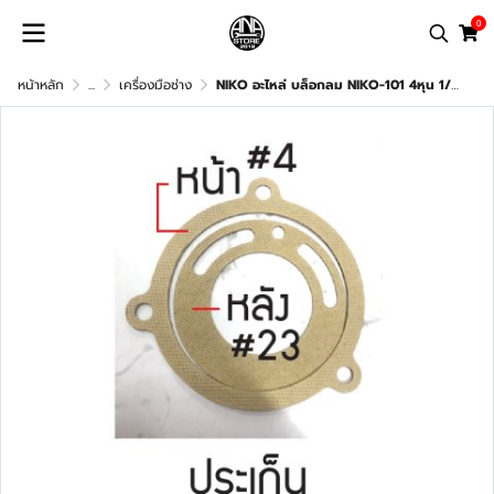
0
หน้าหลัก
...
เครื่องมือช่าง
NIKO อะไหล่ บล็อกลม NIKO-101 4หุน 1/2" อะไหล่แท้100%