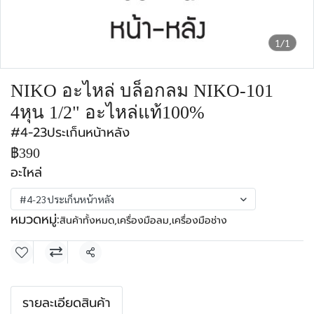
1/1
NIKO อะไหล่ บล็อกลม NIKO-101
4หุน 1/2" อะไหล่แท้100%
#4-23ประเก็นหน้าหลัง
฿390
อะไหล่
#4-23ประเก็นหน้าหลัง
หมวดหมู่:
สินค้าทั้งหมด
,
เครื่องมือลม
,
เครื่องมือช่าง
แชร์
รายละเอียดสินค้า