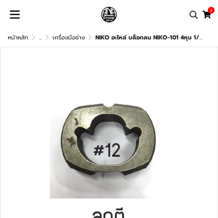
0
หน้าหลัก
...
เครื่องมือช่าง
NIKO อะไหล่ บล็อกลม NIKO-101 4หุน 1/2" อะไหล่แท้100%