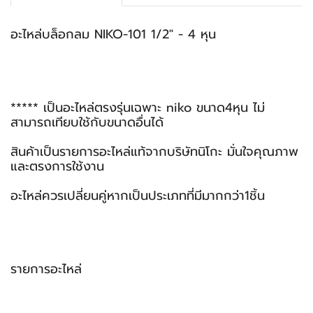
อะไหล่บล็อกลม NIKO-101 1/2" - 4 หุน
***** เป็นอะไหล่ตรงรุ่นเฉพาะ niko ขนาด4หุน ไม่
สามารถเทียบใช้กับขนาดอื่นได้
สินค้าเป็นรายการอะไหล่แท้จากบริษัทนิโกะ มั่นใจคุณภาพ
และตรงการใช้งาน
อะไหล่ควรเปลี่ยนคู่หากเป็นประเภทที่มีมากกว่า1ชิ้น
รายการอะไหล่