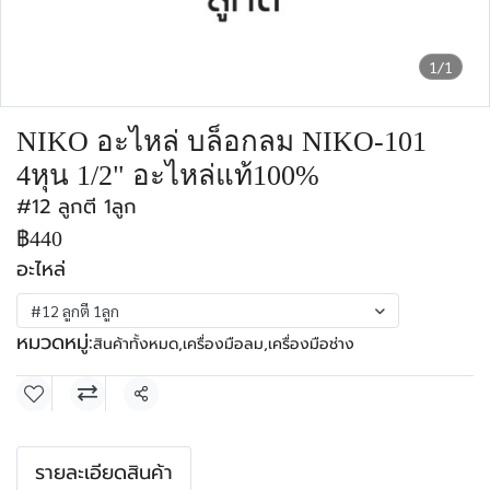
1/1
NIKO อะไหล่ บล็อกลม NIKO-101
4หุน 1/2" อะไหล่แท้100%
#12 ลูกตี 1ลูก
฿440
อะไหล่
#12 ลูกตี 1ลูก
หมวดหมู่:
สินค้าทั้งหมด
,
เครื่องมือลม
,
เครื่องมือช่าง
แชร์
รายละเอียดสินค้า