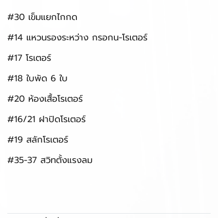
#30 เข็มแยกไกกด
#14 แหวนรองระหว่าง กรอกน-โรเตอร์
#17 โรเตอร์
#18 ใบพัด 6 ใบ
#20 ห้องเสื้อโรเตอร์
#16/21 ฝาปิดโรเตอร์
#19 สลักโรเตอร์
#35-37 สวิทตั้งแรงลม