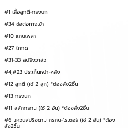
#1 เสื้อลูกตี-กรงนก
#34 ข้อต่อทางเข้า
#10 แกนเพลา
#27 ไกกด
#31-33 สปริงวาล์ว
#4,#23 ประเก็นหน้า-หลัง
#12 ลูกตี (ใช้ 2 ลูก) *ต้องสั่ง2ชิ้น
#13 กรงนก
#11 สลักกรกน (ใช้ 2 อัน) *ต้องสั่ง2ชิ้น
#6 แหวนสปริงดาม กรกน-โรเตอร์ (ใช้ 2 อัน) *ต้อง
สั่ง2ชิ้น