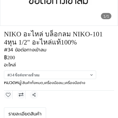
1/1
NIKO อะไหล่ บล็อกลม NIKO-101
4หุน 1/2" อะไหล่แท้100%
#34 ข้อต่อทางเข้าลม
฿200
อะไหล่
#34 ข้อต่อทางเข้าลม
หมวดหมู่:
สินค้าทั้งหมด
,
เครื่องมือลม
,
เครื่องมือช่าง
แชร์
รายละเอียดสินค้า