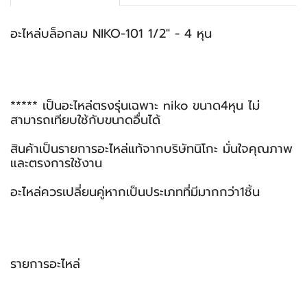
อะไหล่บล็อกลม NIKO-101 1/2" - 4 หุน
***** เป็นอะไหล่ตรงรุ่นเฉพาะ niko ขนาด4หุน ไม่
สามารถเทียบใช้กับขนาดอื่นได้
สินค้าเป็นรายการอะไหล่แท้จากบริษัทนิโกะ มั่นใจคุณภาพ
และตรงการใช้งาน
อะไหล่ควรเปลี่ยนคู่หากเป็นประเภทที่มีมากกว่า1ชิ้น
รายการอะไหล่