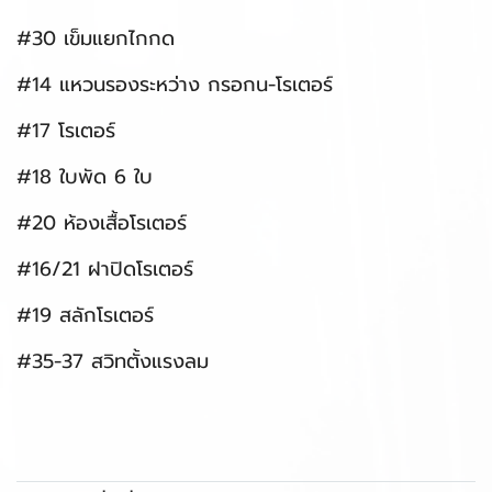
#30 เข็มแยกไกกด
#14 แหวนรองระหว่าง กรอกน-โรเตอร์
#17 โรเตอร์
#18 ใบพัด 6 ใบ
#20 ห้องเสื้อโรเตอร์
#16/21 ฝาปิดโรเตอร์
#19 สลักโรเตอร์
#35-37 สวิทตั้งแรงลม