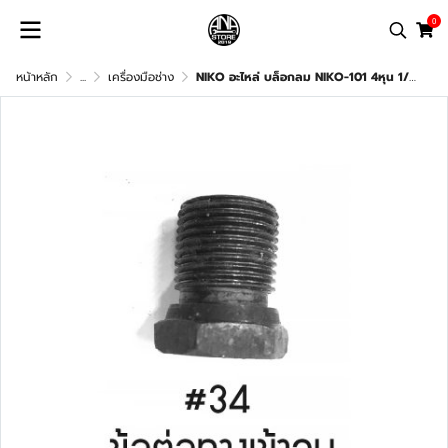
0
หน้าหลัก
...
เครื่องมือช่าง
NIKO อะไหล่ บล็อกลม NIKO-101 4หุน 1/2" อะไหล่แท้100%