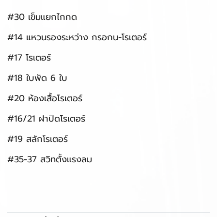
#30 เข็มแยกไกกด
#14 แหวนรองระหว่าง กรอกน-โรเตอร์
#17 โรเตอร์
#18 ใบพัด 6 ใบ
#20 ห้องเสื้อโรเตอร์
#16/21 ฝาปิดโรเตอร์
#19 สลักโรเตอร์
#35-37 สวิทตั้งแรงลม