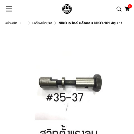
0
หน้าหลัก
...
เครื่องมือช่าง
NIKO อะไหล่ บล็อกลม NIKO-101 4หุน 1/2" อะไหล่แท้100%