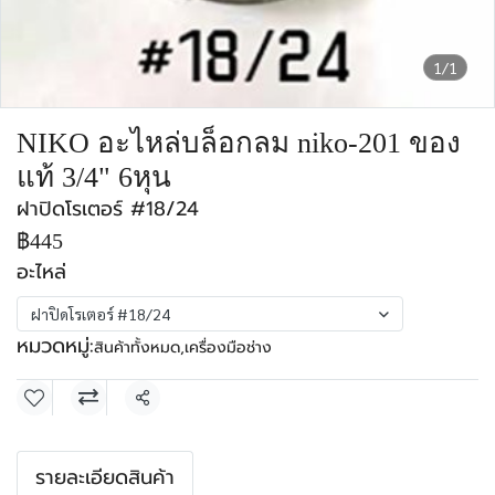
1/1
NIKO อะไหล่บล็อกลม niko-201 ของ
แท้ 3/4" 6หุน
ฝาปิดโรเตอร์ #18/24
฿445
อะไหล่
ฝาปิดโรเตอร์ #18/24
หมวดหมู่:
สินค้าทั้งหมด
,
เครื่องมือช่าง
แชร์
รายละเอียดสินค้า