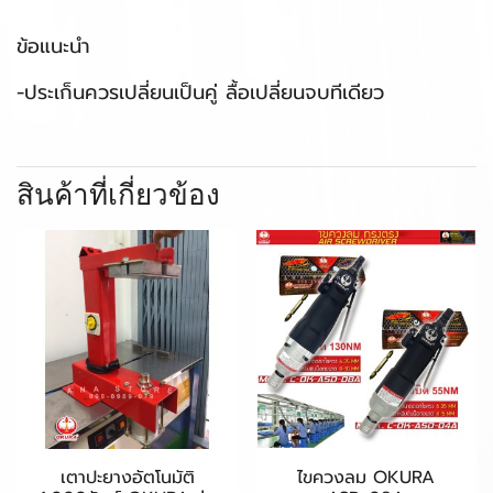
ข้อแนะนำ
-ประเก็นควรเปลี่ยนเป็นคู่ ลื้อเปลี่ยนจบทีเดียว
สินค้าที่เกี่ยวข้อง
เตาปะยางอัตโนมัติ
ไขควงลม OKURA