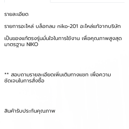
รายละเอียด
รายการอะไหล่ บล็อกลม niko-201 อะไหล่แท้จากบริษัท
เป็นของแท้ตรงรุ่นมั่นใจในการใช้งาน เพื่อคุณภาพสูงสุด
มาตรฐาน NIKO
** สอบถามรายละเอียดเพิ่มเติมทางแชท เพื่อความ
ชัดเจนในการสั่งซื้อ
สินค้ารับประกันคุณภาพ