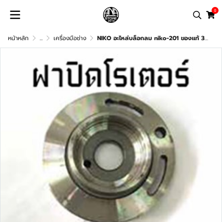
0
หน้าหลัก
...
เครื่องมือช่าง
NIKO อะไหล่บล็อกลม niko-201 ของแท้ 3/4" 6หุน