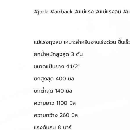
#jack #airback #แม่แรง #แม่แรงลม #
แม่แรงถุงลม เหมาะสำหรับงานเร่งด่วน ขึ้นเร็ว
ยกน้ำหนักสูงสุด 3 ตัน
ขนาดแป้นยาง 4.1/2"
ยกสูงสุด 400 มิล
ยกต่ำสุด 140 มิล
ความยาว 1100 มิล
ความกว้าง 260 มิล
แรงดันลม 8 บาร์