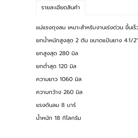
รายละเอียดสินค้า
แม่แรงถุงลม เหมาะสำหรับงานเร่งด่วน ขึ้นเร็ว
ยกน้ำหนักสูงสุด 2 ตัน ขนาดแป้นยาง 4.1/2
ยกสูงสุด 280 มิล
ยกต่ำสุด 120 มิล
ความยาว 1060 มิล
ความกว้าง 260 มิล
แรงดันลม 8 บาร์
น้ำหนัก 18 กิโลกรัม