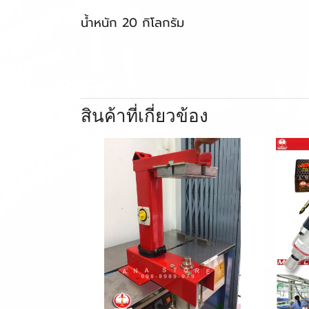
น้ำหนัก 20 กิโลกรัม
สินค้าที่เกี่ยวข้อง