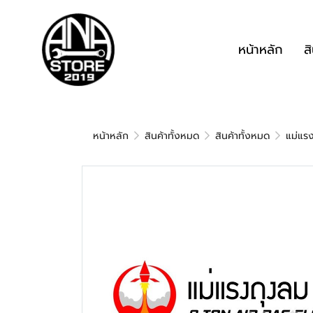
หน้าหลัก
ส
หน้าหลัก
สินค้าทั้งหมด
สินค้าทั้งหมด
แม่แรง